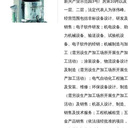
新兴产业示范园3号厂房第10跨以及
一层、二层，法定代表人为张伟峰。
经营范围包括非标设备设计、研发及
销售；电子软件研发；机电设备、助
力机械设备、输送设备、试验机设
备、电子软件的经销；机械制造与加
工（需另设生产加工场所开展生产加
工活动）；涂装设备、物流设备设计
及制造（需另设生产加工场所开展生
产加工活动）；电气自动化工程施工
及安装、维修；环保设备设计、制造
（需另设生产加工场所开展生产加工
活动）及销售；机器人设计、制造、
销售及技术服务；工程机械租赁；五
金产品销售（依法须经批准的项目，