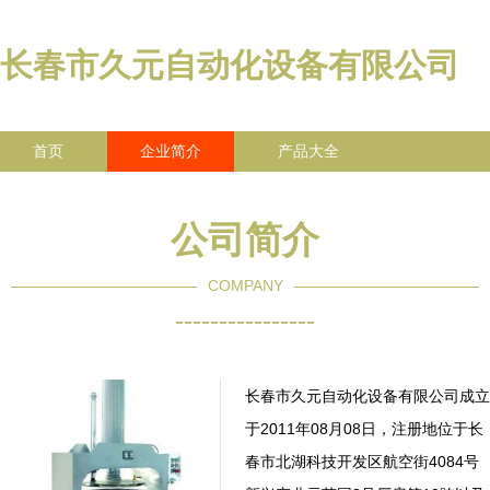
长春市久元自动化设备有限公司
首页
企业简介
产品大全
联系我们
企业信息
访客留言
公司简介
COMPANY
----------------
长春市久元自动化设备有限公司成立
于2011年08月08日，注册地位于长
春市北湖科技开发区航空街4084号