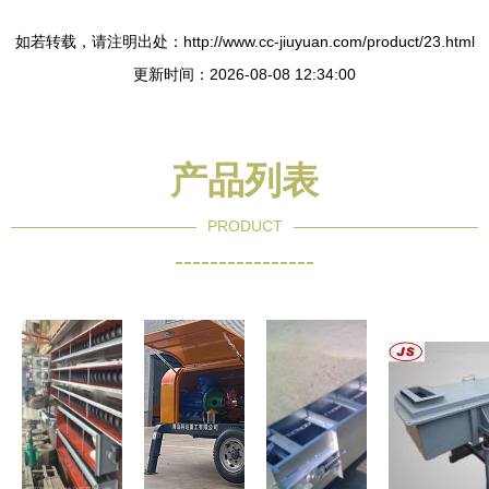
如若转载，请注明出处：http://www.cc-jiuyuan.com/product/23.html
更新时间：2026-08-08 12:34:00
产品列表
PRODUCT
----------------