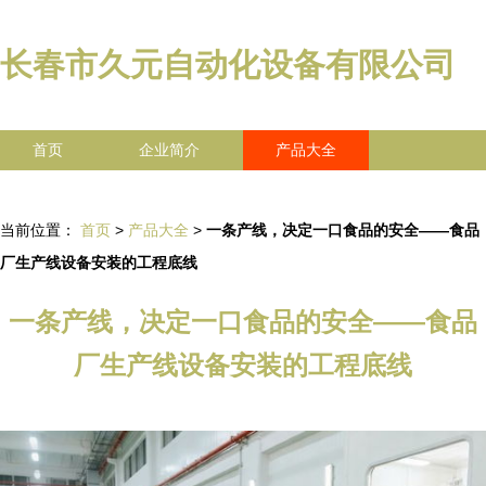
长春市久元自动化设备有限公司
首页
企业简介
产品大全
联系我们
企业信息
访客留言
当前位置：
首页
>
产品大全
>
一条产线，决定一口食品的安全——食品
厂生产线设备安装的工程底线
一条产线，决定一口食品的安全——食品
厂生产线设备安装的工程底线