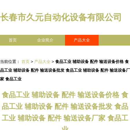
长春市久元自动化设备有限公司
首页
企业简介
产品大全
联系我们
企业信息
访客留言
当前位置：
首页
>
产品大全
>
食品工业 辅助设备 配件 输送设备价格 食
品工业 辅助设备 配件 输送设备批发 食品工业 辅助设备 配件 输送设备厂
家 食品工业
食品工业 辅助设备 配件 输送设备价格 食
品工业 辅助设备 配件 输送设备批发 食品
工业 辅助设备 配件 输送设备厂家 食品工
业