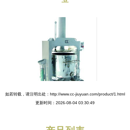
如若转载，请注明出处：http://www.cc-jiuyuan.com/product/1.html
更新时间：2026-08-04 03:30:49