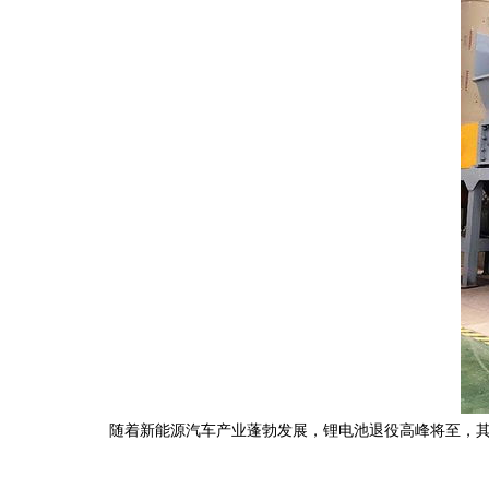
随着新能源汽车产业蓬勃发展，锂电池退役高峰将至，其