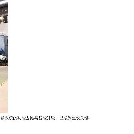
输系统的功能占比与智能升级，已成为重农关键.