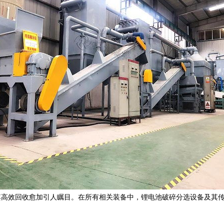
高效回收愈加引人瞩目。在所有相关装备中，锂电池破碎分选设备及其传