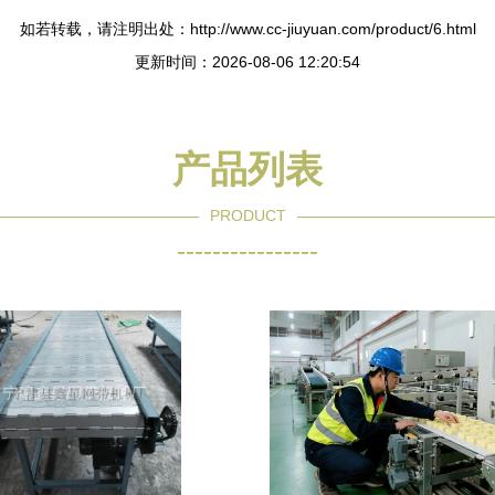
如若转载，请注明出处：http://www.cc-jiuyuan.com/product/6.html
更新时间：2026-08-06 12:20:54
产品列表
PRODUCT
----------------